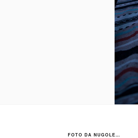
FOTO DA NUGOLE…