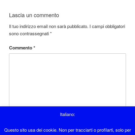
Lascia un commento
Il tuo indirizzo email non sarà pubblicato.
I campi obbligatori
sono contrassegnati
*
Commento
*
Italiano:
Questo sito usa dei cookie. Non per tracciarti o profilarti, solo per