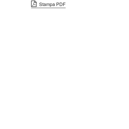
Stampa PDF