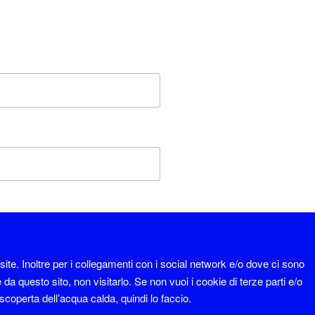
isite. Inoltre per i collegamenti con i social network e/o dove ci sono
da questo sito, non visitarlo. Se non vuoi i cookie di terze parti e/o
a scoperta dell’acqua calda, quindi lo faccio.