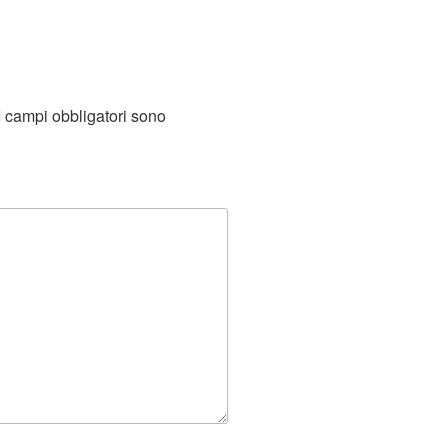
I campi obbligatori sono