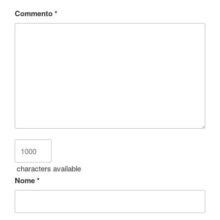
Commento
*
characters available
Nome
*