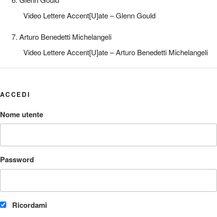
Video Lettere Accent[U]ate – Glenn Gould
7. Arturo Benedetti Michelangeli
Video Lettere Accent[U]ate – Arturo Benedetti Michelangeli
ACCEDI
Nome utente
Password
Ricordami