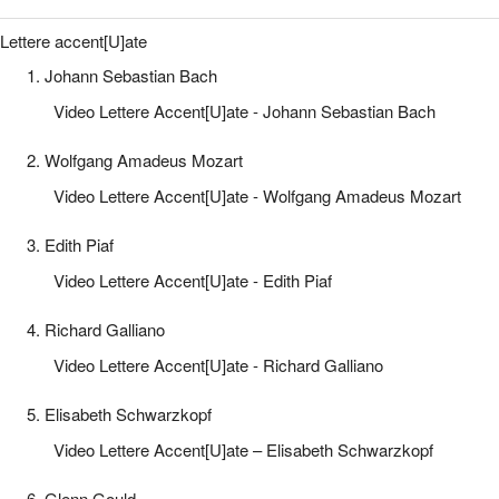
Lettere accent[U]ate
1. Johann Sebastian Bach
Video Lettere Accent[U]ate - Johann Sebastian Bach
2. Wolfgang Amadeus Mozart
Video Lettere Accent[U]ate - Wolfgang Amadeus Mozart
3. Edith Piaf
Video Lettere Accent[U]ate - Edith Piaf
4. Richard Galliano
Video Lettere Accent[U]ate - Richard Galliano
5. Elisabeth Schwarzkopf
Video Lettere Accent[U]ate – Elisabeth Schwarzkopf
6. Glenn Gould