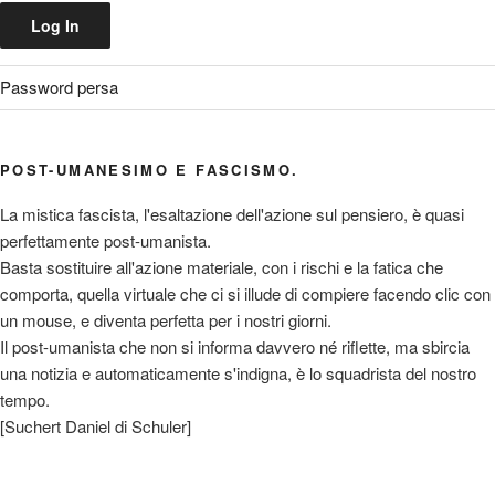
Password persa
POST-UMANESIMO E FASCISMO.
La mistica fascista, l'esaltazione dell'azione sul pensiero, è quasi
perfettamente post-umanista.
Basta sostituire all'azione materiale, con i rischi e la fatica che
comporta, quella virtuale che ci si illude di compiere facendo clic con
un mouse, e diventa perfetta per i nostri giorni.
Il post-umanista che non si informa davvero né riflette, ma sbircia
una notizia e automaticamente s'indigna, è lo squadrista del nostro
tempo.
[Suchert Daniel di Schuler]