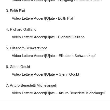
3. Edith Piaf
Video Lettere Accent[U]ate - Edith Piaf
4. Richard Galliano
Video Lettere Accent[U]ate - Richard Galliano
5. Elisabeth Schwarzkopf
Video Lettere Accent[U]ate – Elisabeth Schwarzkopf
6. Glenn Gould
Video Lettere Accent[U]ate – Glenn Gould
7. Arturo Benedetti Michelangeli
Video Lettere Accent[U]ate – Arturo Benedetti Michelangeli