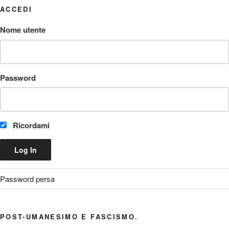
ACCEDI
Nome utente
Password
Ricordami
Password persa
POST-UMANESIMO E FASCISMO.