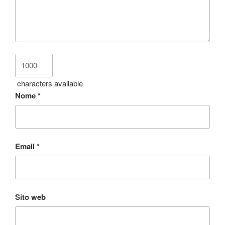
characters available
Nome
*
Email
*
Sito web