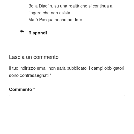
Bella Diaolìn, su una realtà che si continua a
fingere che non esista.
Ma è Pasqua anche per loro.
Rispondi
Lascia un commento
Il tuo indirizzo email non sarà pubblicato.
I campi obbligatori
sono contrassegnati
*
Commento
*