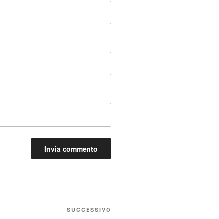
Articolo
SUCCESSIVO