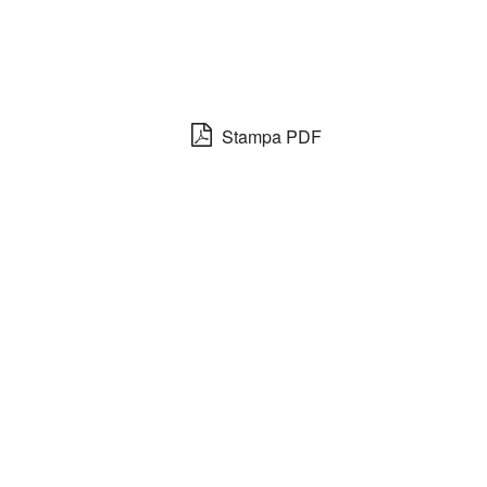
Stampa PDF