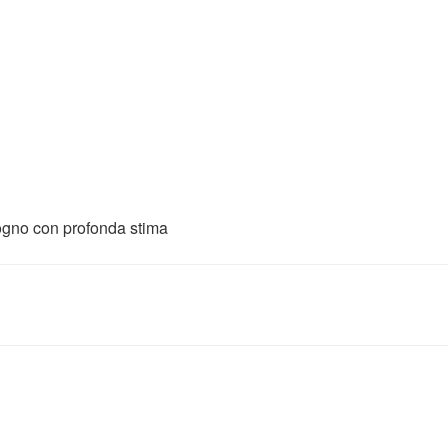
ogno con profonda stima