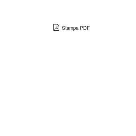
Stampa PDF