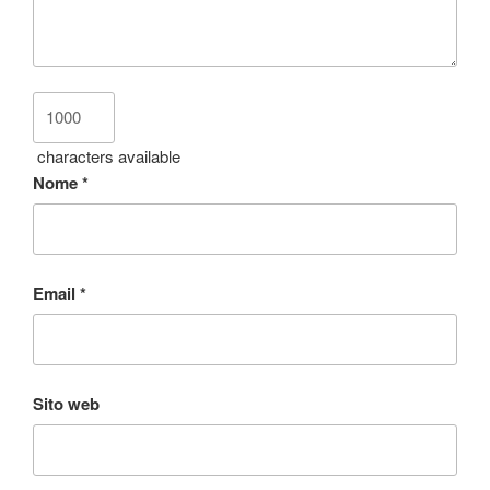
characters available
Nome
*
Email
*
Sito web