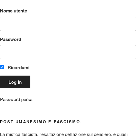
Nome utente
Password
Ricordami
Password persa
POST-UMANESIMO E FASCISMO.
La mistica fascista, l'esaltazione dell'azione sul pensiero, è quasi