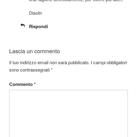
Diaolin
Rispondi
Lascia un commento
Il tuo indirizzo email non sarà pubblicato.
I campi obbligatori
sono contrassegnati
*
Commento
*