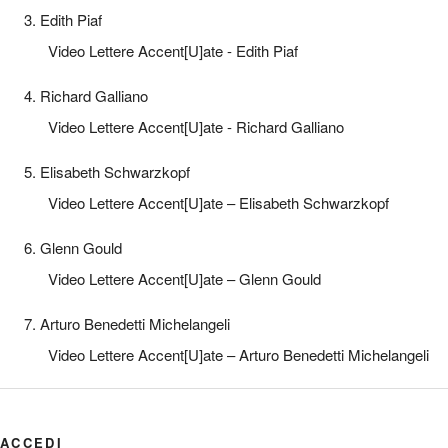
3. Edith Piaf
Video Lettere Accent[U]ate - Edith Piaf
4. Richard Galliano
Video Lettere Accent[U]ate - Richard Galliano
5. Elisabeth Schwarzkopf
Video Lettere Accent[U]ate – Elisabeth Schwarzkopf
6. Glenn Gould
Video Lettere Accent[U]ate – Glenn Gould
7. Arturo Benedetti Michelangeli
Video Lettere Accent[U]ate – Arturo Benedetti Michelangeli
ACCEDI