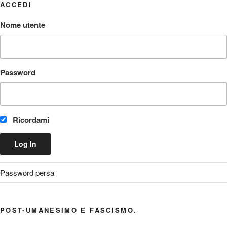
ACCEDI
Nome utente
Password
Ricordami
Password persa
POST-UMANESIMO E FASCISMO.