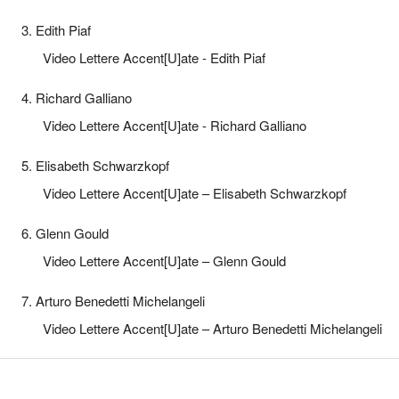
3. Edith Piaf
Video Lettere Accent[U]ate - Edith Piaf
4. Richard Galliano
Video Lettere Accent[U]ate - Richard Galliano
5. Elisabeth Schwarzkopf
Video Lettere Accent[U]ate – Elisabeth Schwarzkopf
6. Glenn Gould
Video Lettere Accent[U]ate – Glenn Gould
7. Arturo Benedetti Michelangeli
Video Lettere Accent[U]ate – Arturo Benedetti Michelangeli