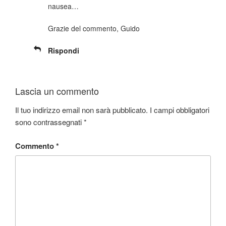
nausea…
Grazie del commento, Guido
Rispondi
Lascia un commento
Il tuo indirizzo email non sarà pubblicato.
I campi obbligatori
sono contrassegnati
*
Commento
*