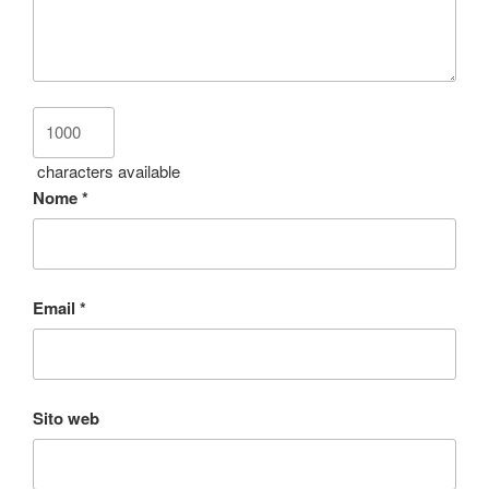
characters available
Nome
*
Email
*
Sito web