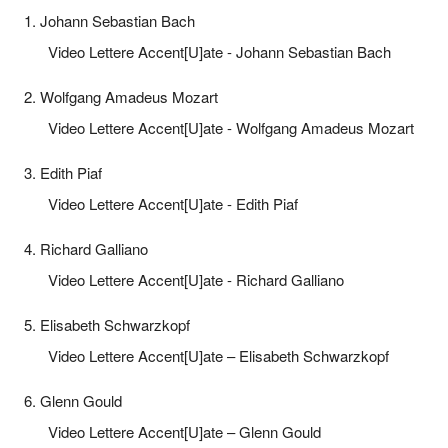
1. Johann Sebastian Bach
Video Lettere Accent[U]ate - Johann Sebastian Bach
2. Wolfgang Amadeus Mozart
Video Lettere Accent[U]ate - Wolfgang Amadeus Mozart
3. Edith Piaf
Video Lettere Accent[U]ate - Edith Piaf
4. Richard Galliano
Video Lettere Accent[U]ate - Richard Galliano
5. Elisabeth Schwarzkopf
Video Lettere Accent[U]ate – Elisabeth Schwarzkopf
6. Glenn Gould
Video Lettere Accent[U]ate – Glenn Gould