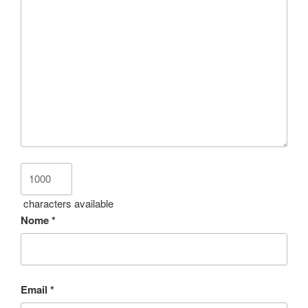
characters available
Nome
*
Email
*