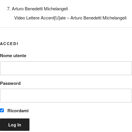
7. Arturo Benedetti Michelangeli
Video Lettere Accent[U]ate – Arturo Benedetti Michelangeli
ACCEDI
Nome utente
Password
Ricordami