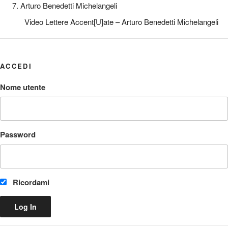
7. Arturo Benedetti Michelangeli
Video Lettere Accent[U]ate – Arturo Benedetti Michelangeli
ACCEDI
Nome utente
Password
Ricordami