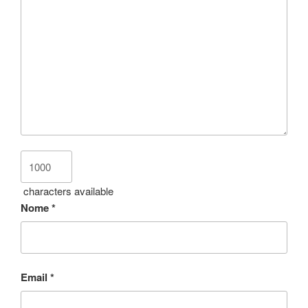
characters available
Nome
*
Email
*