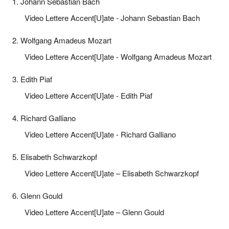
1. Johann Sebastian Bach
Video Lettere Accent[U]ate - Johann Sebastian Bach
2. Wolfgang Amadeus Mozart
Video Lettere Accent[U]ate - Wolfgang Amadeus Mozart
3. Edith Piaf
Video Lettere Accent[U]ate - Edith Piaf
4. Richard Galliano
Video Lettere Accent[U]ate - Richard Galliano
5. Elisabeth Schwarzkopf
Video Lettere Accent[U]ate – Elisabeth Schwarzkopf
6. Glenn Gould
Video Lettere Accent[U]ate – Glenn Gould