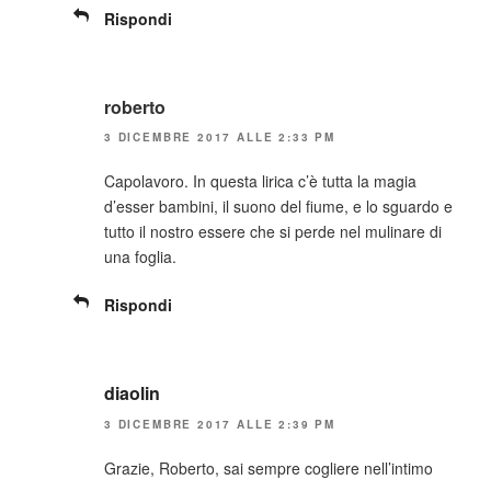
Rispondi
roberto
3 DICEMBRE 2017 ALLE 2:33 PM
Capolavoro. In questa lirica c’è tutta la magia
d’esser bambini, il suono del fiume, e lo sguardo e
tutto il nostro essere che si perde nel mulinare di
una foglia.
Rispondi
diaolin
3 DICEMBRE 2017 ALLE 2:39 PM
Grazie, Roberto, sai sempre cogliere nell’intimo