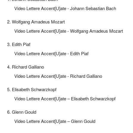
Video Lettere Accent[U]ate - Johann Sebastian Bach
2. Wolfgang Amadeus Mozart
Video Lettere Accent[U]ate - Wolfgang Amadeus Mozart
3. Edith Piaf
Video Lettere Accent[U]ate - Edith Piaf
4. Richard Galliano
Video Lettere Accent[U]ate - Richard Galliano
5. Elisabeth Schwarzkopf
Video Lettere Accent[U]ate – Elisabeth Schwarzkopf
6. Glenn Gould
Video Lettere Accent[U]ate – Glenn Gould