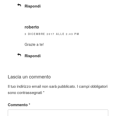
Rispondi
roberto
3 DICEMBRE 2017 ALLE 2:43 PM
Grazie a te!
Rispondi
Lascia un commento
Il tuo indirizzo email non sarà pubblicato.
I campi obbligatori
sono contrassegnati
*
Commento
*