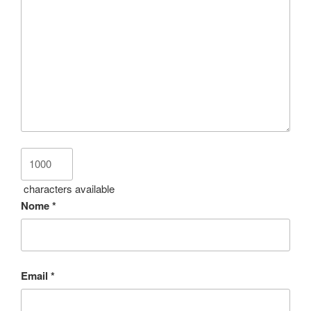
characters available
Nome
*
Email
*