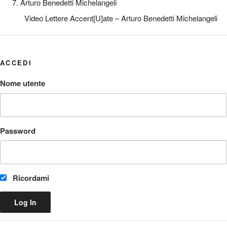
7. Arturo Benedetti Michelangeli
Video Lettere Accent[U]ate – Arturo Benedetti Michelangeli
ACCEDI
Nome utente
Password
Ricordami