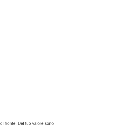
di fronte. Del tuo valore sono