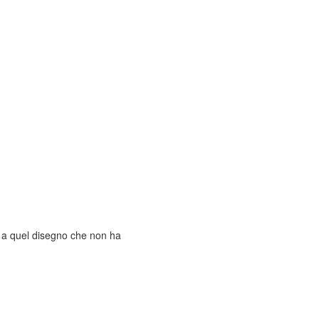
a a quel disegno che non ha