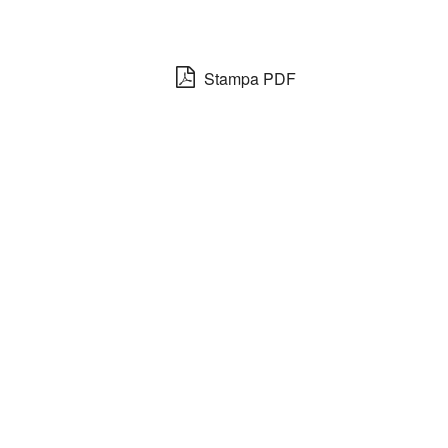
Stampa PDF