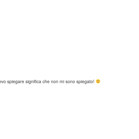
devo spiegare significa che non mi sono spiegato!