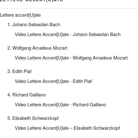
Lettere accent[U]ate
1. Johann Sebastian Bach
Video Lettere Accent[U]ate - Johann Sebastian Bach
2. Wolfgang Amadeus Mozart
Video Lettere Accent[U]ate - Wolfgang Amadeus Mozart
3. Edith Piaf
Video Lettere Accent[U]ate - Edith Piaf
4. Richard Galliano
Video Lettere Accent[U]ate - Richard Galliano
5. Elisabeth Schwarzkopf
Video Lettere Accent[U]ate – Elisabeth Schwarzkopf