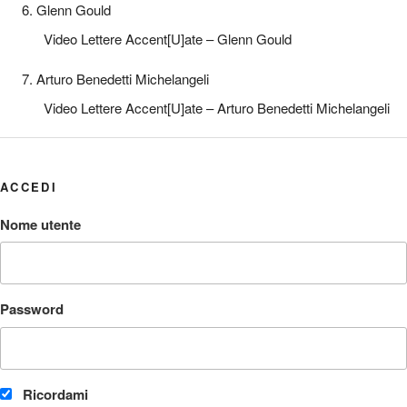
6. Glenn Gould
Video Lettere Accent[U]ate – Glenn Gould
7. Arturo Benedetti Michelangeli
Video Lettere Accent[U]ate – Arturo Benedetti Michelangeli
ACCEDI
Nome utente
Password
Ricordami