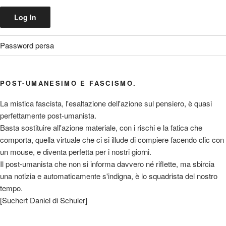
Password persa
POST-UMANESIMO E FASCISMO.
La mistica fascista, l'esaltazione dell'azione sul pensiero, è quasi
perfettamente post-umanista.
Basta sostituire all'azione materiale, con i rischi e la fatica che
comporta, quella virtuale che ci si illude di compiere facendo clic con
un mouse, e diventa perfetta per i nostri giorni.
Il post-umanista che non si informa davvero né riflette, ma sbircia
una notizia e automaticamente s'indigna, è lo squadrista del nostro
tempo.
[Suchert Daniel di Schuler]