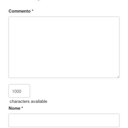
Commento
*
characters available
Nome
*