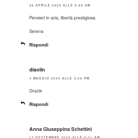
30 APRILE 2020 ALLE 9:56 AM
Pensieri in aria, libertà prestigiosa.
Serena
Rispondi
diaolin
4 MAGGIO 2020 ALLE 3:09 PM
Grazie
Rispondi
Anna Giuseppina Schettini
17 SETTEMBRE 2020 ALLE 8:21 AM