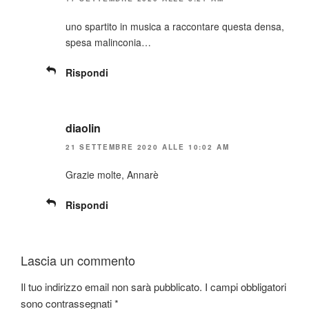
uno spartito in musica a raccontare questa densa,
spesa malinconia…
Rispondi
diaolin
21 SETTEMBRE 2020 ALLE 10:02 AM
Grazie molte, Annarè
Rispondi
Lascia un commento
Il tuo indirizzo email non sarà pubblicato.
I campi obbligatori
sono contrassegnati
*