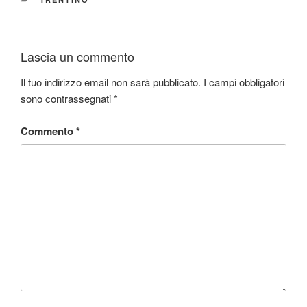
Lascia un commento
Il tuo indirizzo email non sarà pubblicato.
I campi obbligatori
sono contrassegnati
*
Commento
*