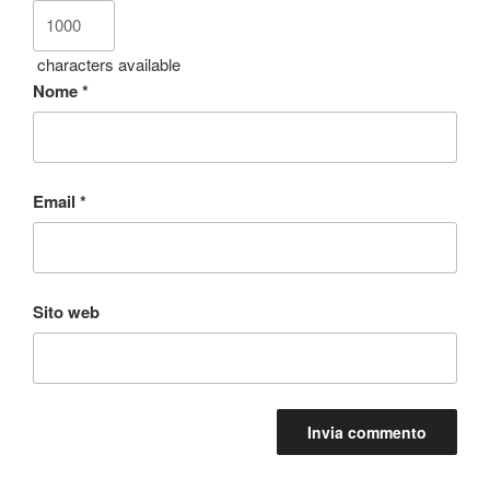
characters available
Nome
*
Email
*
Sito web