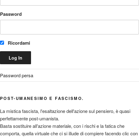
Password
Ricordami
Password persa
POST-UMANESIMO E FASCISMO.
La mistica fascista, l'esaltazione dell'azione sul pensiero, è quasi
perfettamente post-umanista.
Basta sostituire all'azione materiale, con i rischi e la fatica che
comporta, quella virtuale che ci si illude di compiere facendo clic con