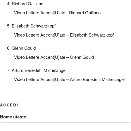
4. Richard Galliano
Video Lettere Accent[U]ate - Richard Galliano
5. Elisabeth Schwarzkopf
Video Lettere Accent[U]ate – Elisabeth Schwarzkopf
6. Glenn Gould
Video Lettere Accent[U]ate – Glenn Gould
7. Arturo Benedetti Michelangeli
Video Lettere Accent[U]ate – Arturo Benedetti Michelangeli
ACCEDI
Nome utente