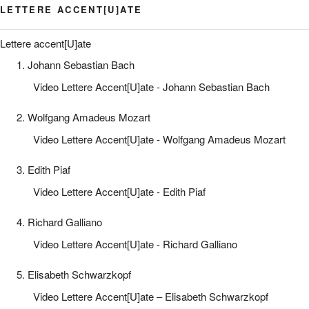
LETTERE ACCENT[U]ATE
Lettere accent[U]ate
1. Johann Sebastian Bach
Video Lettere Accent[U]ate - Johann Sebastian Bach
2. Wolfgang Amadeus Mozart
Video Lettere Accent[U]ate - Wolfgang Amadeus Mozart
3. Edith Piaf
Video Lettere Accent[U]ate - Edith Piaf
4. Richard Galliano
Video Lettere Accent[U]ate - Richard Galliano
5. Elisabeth Schwarzkopf
Video Lettere Accent[U]ate – Elisabeth Schwarzkopf