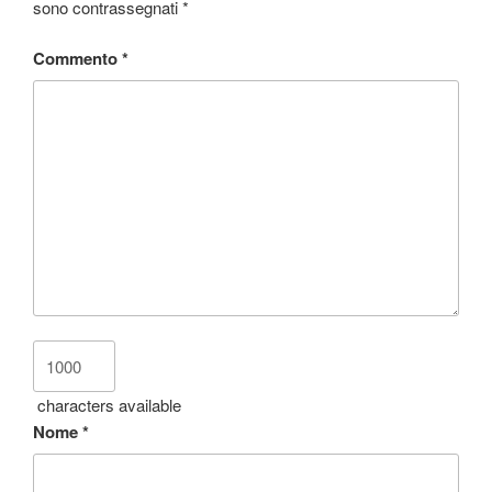
sono contrassegnati
*
Commento
*
characters available
Nome
*