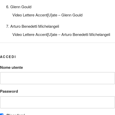
6. Glenn Gould
Video Lettere Accent[U]ate – Glenn Gould
7. Arturo Benedetti Michelangeli
Video Lettere Accent[U]ate – Arturo Benedetti Michelangeli
ACCEDI
Nome utente
Password