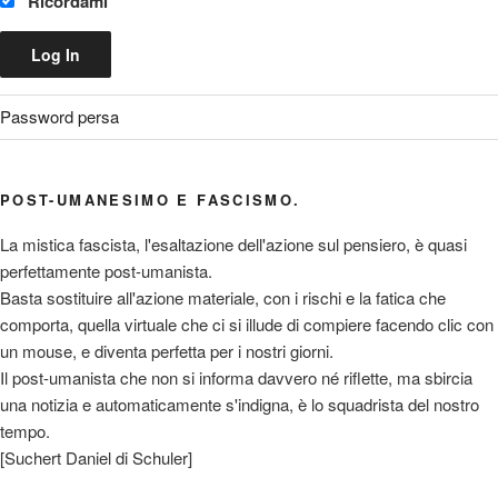
Ricordami
Password persa
POST-UMANESIMO E FASCISMO.
La mistica fascista, l'esaltazione dell'azione sul pensiero, è quasi
perfettamente post-umanista.
Basta sostituire all'azione materiale, con i rischi e la fatica che
comporta, quella virtuale che ci si illude di compiere facendo clic con
un mouse, e diventa perfetta per i nostri giorni.
Il post-umanista che non si informa davvero né riflette, ma sbircia
una notizia e automaticamente s'indigna, è lo squadrista del nostro
tempo.
[Suchert Daniel di Schuler]