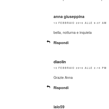
anna giuseppina
13 FEBBRAIO 2016 ALLE 9:37 AM
bella, notturna e inquieta
Rispondi
diaolin
15 FEBBRAIO 2016 ALLE 2:15 PM
Grazie Anna
Rispondi
iaio59