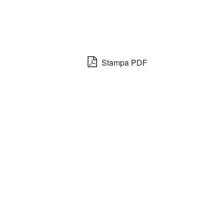
Stampa PDF
i